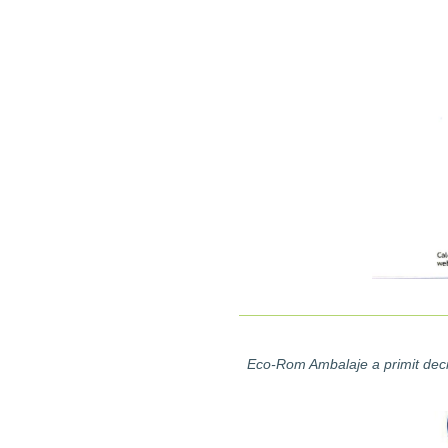
Eco-Rom Ambalaje a primit deci