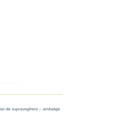
siei de supraveghere – ambalaje