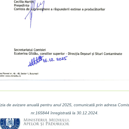
zia de avizare anuală pentru anul 2025, comunicată prin adresa Comi
nr.165844 înregistrată la 30.12.2024.