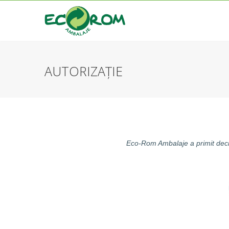
AUTORIZAȚIE
Eco-Rom Ambalaje a primit deci