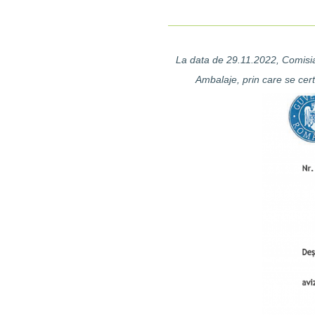
La data de 29.11.2022, Comisia
Ambalaje, prin care se cert