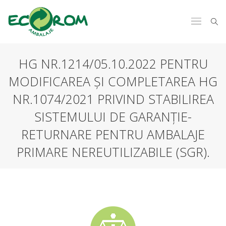
HG NR.1214/05.10.2022 PENTRU
MODIFICAREA ȘI COMPLETAREA HG
NR.1074/2021 PRIVIND STABILIREA
SISTEMULUI DE GARANȚIE-
RETURNARE PENTRU AMBALAJE
PRIMARE NEREUTILIZABILE (SGR).