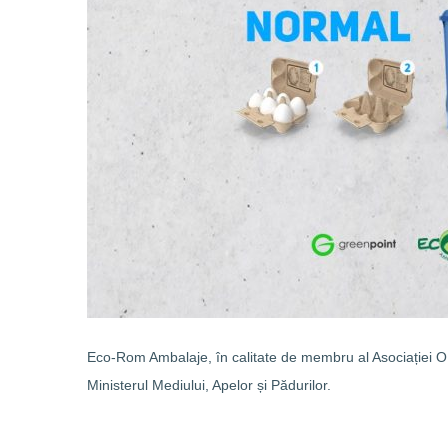
Eco-Rom Ambalaje, în calitate de membru al Asociației 
Ministerul Mediului, Apelor și Pădurilor.