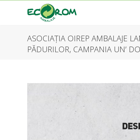
ASOCIAȚIA OIREP AMBALAJE LA
PĂDURILOR, CAMPANIA UN’ DO