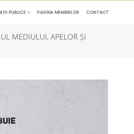
AȚII PUBLICE
PAGINA MEMBRILOR
CONTACT
UL MEDIULUI, APELOR ȘI