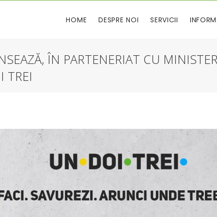
HOME
DESPRE NOI
SERVICII
INFORM
NSEAZĂ, ÎN PARTENERIAT CU MINISTER
I TREI